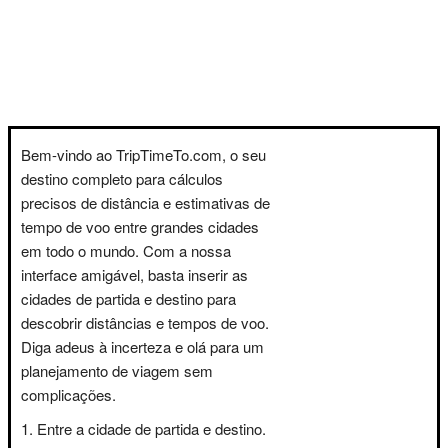
Bem-vindo ao TripTimeTo.com, o seu
destino completo para cálculos
precisos de distância e estimativas de
tempo de voo entre grandes cidades
em todo o mundo. Com a nossa
interface amigável, basta inserir as
cidades de partida e destino para
descobrir distâncias e tempos de voo.
Diga adeus à incerteza e olá para um
planejamento de viagem sem
complicações.
Entre a cidade de partida e destino.