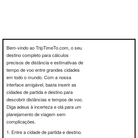
Bem-vindo ao TripTimeTo.com, o seu
destino completo para cálculos
precisos de distância e estimativas de
tempo de voo entre grandes cidades
em todo o mundo. Com a nossa
interface amigável, basta inserir as
cidades de partida e destino para
descobrir distâncias e tempos de voo.
Diga adeus à incerteza e olá para um
planejamento de viagem sem
complicações.
Entre a cidade de partida e destino.