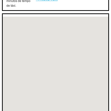
minutos de tempo
de táxi.