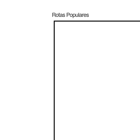
Rotas Populares