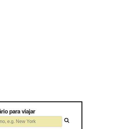
ssário para viajar