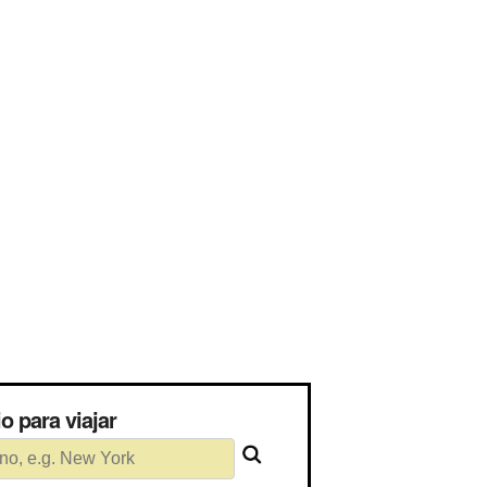
ário para viajar