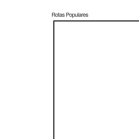
Rotas Populares