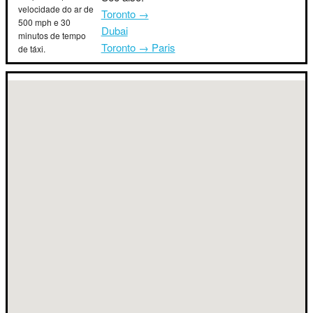
velocidade do ar de
Toronto →
500 mph e 30
Dubai
minutos de tempo
Toronto → Paris
de táxi.