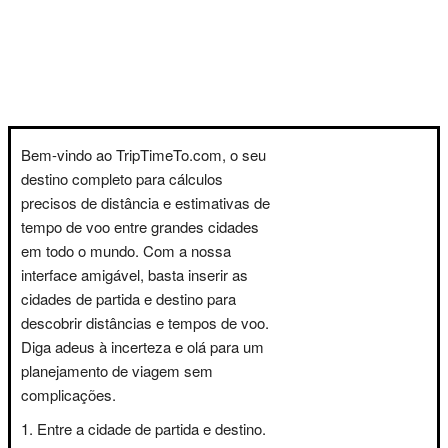
Bem-vindo ao TripTimeTo.com, o seu
destino completo para cálculos
precisos de distância e estimativas de
tempo de voo entre grandes cidades
em todo o mundo. Com a nossa
interface amigável, basta inserir as
cidades de partida e destino para
descobrir distâncias e tempos de voo.
Diga adeus à incerteza e olá para um
planejamento de viagem sem
complicações.
Entre a cidade de partida e destino.