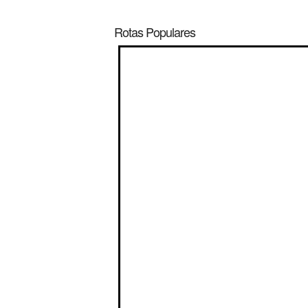
Rotas Populares