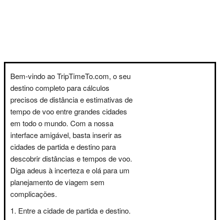
Bem-vindo ao TripTimeTo.com, o seu
destino completo para cálculos
precisos de distância e estimativas de
tempo de voo entre grandes cidades
em todo o mundo. Com a nossa
interface amigável, basta inserir as
cidades de partida e destino para
descobrir distâncias e tempos de voo.
Diga adeus à incerteza e olá para um
planejamento de viagem sem
complicações.
Entre a cidade de partida e destino.