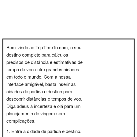
Bem-vindo ao TripTimeTo.com, o seu
destino completo para cálculos
precisos de distância e estimativas de
tempo de voo entre grandes cidades
em todo o mundo. Com a nossa
interface amigável, basta inserir as
cidades de partida e destino para
descobrir distâncias e tempos de voo.
Diga adeus à incerteza e olá para um
planejamento de viagem sem
complicações.
Entre a cidade de partida e destino.