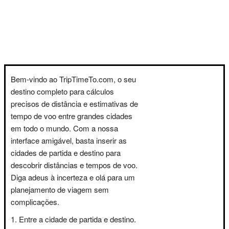
Bem-vindo ao TripTimeTo.com, o seu
destino completo para cálculos
precisos de distância e estimativas de
tempo de voo entre grandes cidades
em todo o mundo. Com a nossa
interface amigável, basta inserir as
cidades de partida e destino para
descobrir distâncias e tempos de voo.
Diga adeus à incerteza e olá para um
planejamento de viagem sem
complicações.
Entre a cidade de partida e destino.