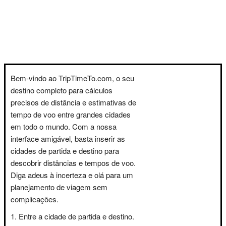
Bem-vindo ao TripTimeTo.com, o seu
destino completo para cálculos
precisos de distância e estimativas de
tempo de voo entre grandes cidades
em todo o mundo. Com a nossa
interface amigável, basta inserir as
cidades de partida e destino para
descobrir distâncias e tempos de voo.
Diga adeus à incerteza e olá para um
planejamento de viagem sem
complicações.
Entre a cidade de partida e destino.