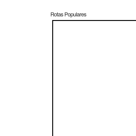
Rotas Populares