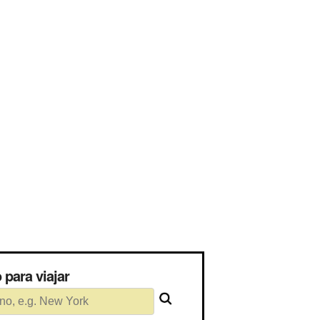
io para viajar