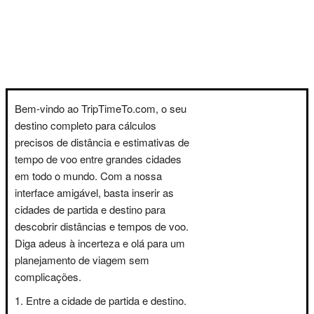
Bem-vindo ao TripTimeTo.com, o seu
destino completo para cálculos
precisos de distância e estimativas de
tempo de voo entre grandes cidades
em todo o mundo. Com a nossa
interface amigável, basta inserir as
cidades de partida e destino para
descobrir distâncias e tempos de voo.
Diga adeus à incerteza e olá para um
planejamento de viagem sem
complicações.
Entre a cidade de partida e destino.