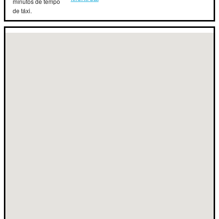
minutos de tempo
de táxi.