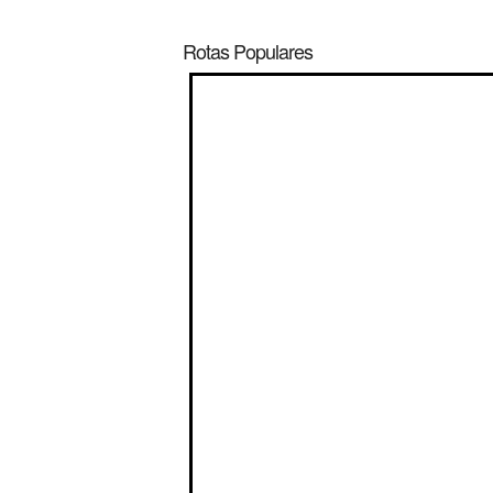
Rotas Populares