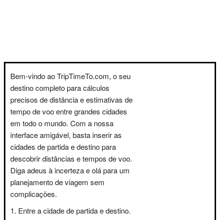
Bem-vindo ao TripTimeTo.com, o seu
destino completo para cálculos
precisos de distância e estimativas de
tempo de voo entre grandes cidades
em todo o mundo. Com a nossa
interface amigável, basta inserir as
cidades de partida e destino para
descobrir distâncias e tempos de voo.
Diga adeus à incerteza e olá para um
planejamento de viagem sem
complicações.
Entre a cidade de partida e destino.