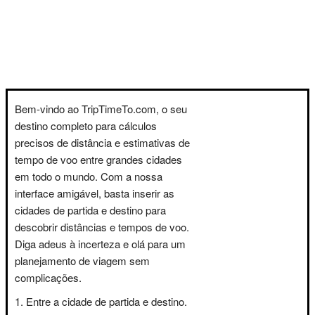
Bem-vindo ao TripTimeTo.com, o seu
destino completo para cálculos
precisos de distância e estimativas de
tempo de voo entre grandes cidades
em todo o mundo. Com a nossa
interface amigável, basta inserir as
cidades de partida e destino para
descobrir distâncias e tempos de voo.
Diga adeus à incerteza e olá para um
planejamento de viagem sem
complicações.
Entre a cidade de partida e destino.