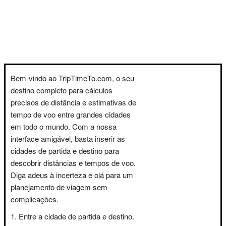
Bem-vindo ao TripTimeTo.com, o seu
destino completo para cálculos
precisos de distância e estimativas de
tempo de voo entre grandes cidades
em todo o mundo. Com a nossa
interface amigável, basta inserir as
cidades de partida e destino para
descobrir distâncias e tempos de voo.
Diga adeus à incerteza e olá para um
planejamento de viagem sem
complicações.
Entre a cidade de partida e destino.