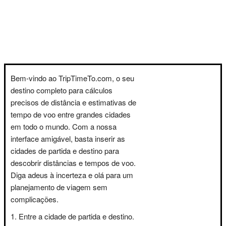
Bem-vindo ao TripTimeTo.com, o seu
destino completo para cálculos
precisos de distância e estimativas de
tempo de voo entre grandes cidades
em todo o mundo. Com a nossa
interface amigável, basta inserir as
cidades de partida e destino para
descobrir distâncias e tempos de voo.
Diga adeus à incerteza e olá para um
planejamento de viagem sem
complicações.
Entre a cidade de partida e destino.