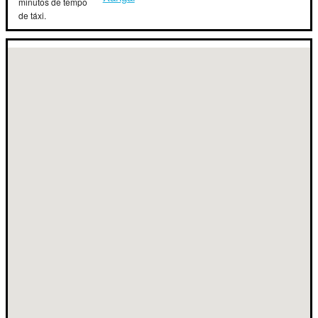
minutos de tempo
de táxi.