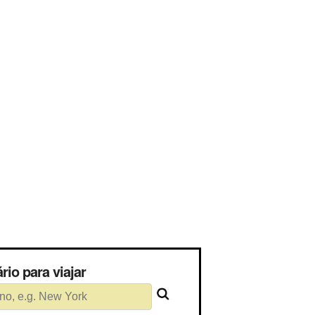
ssário para viajar