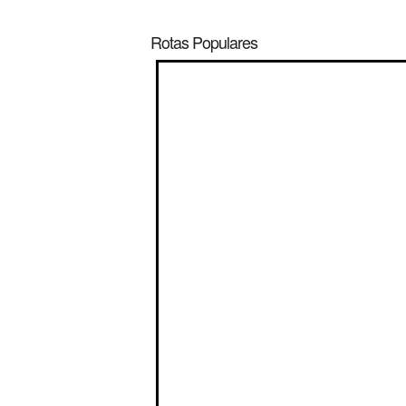
Rotas Populares