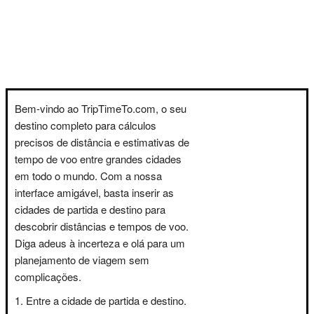
Bem-vindo ao TripTimeTo.com, o seu
destino completo para cálculos
precisos de distância e estimativas de
tempo de voo entre grandes cidades
em todo o mundo. Com a nossa
interface amigável, basta inserir as
cidades de partida e destino para
descobrir distâncias e tempos de voo.
Diga adeus à incerteza e olá para um
planejamento de viagem sem
complicações.
Entre a cidade de partida e destino.