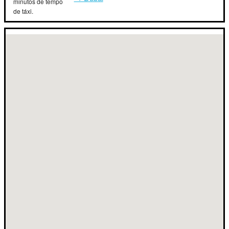
minutos de tempo
de táxi.