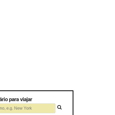
ssário para viajar