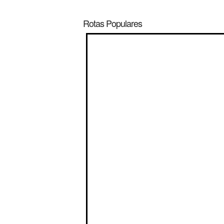
Rotas Populares