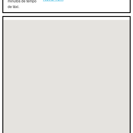
minutos de tempo
de táxi.