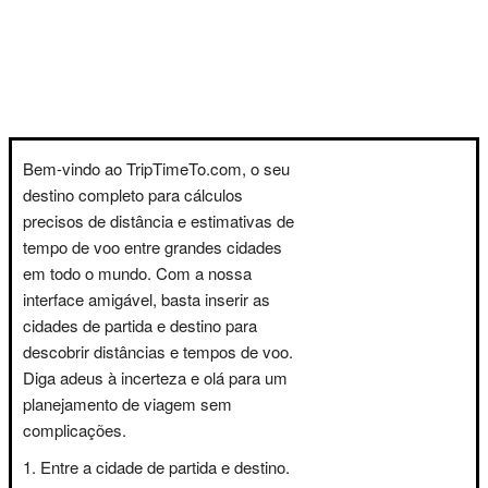
Bem-vindo ao TripTimeTo.com, o seu
destino completo para cálculos
precisos de distância e estimativas de
tempo de voo entre grandes cidades
em todo o mundo. Com a nossa
interface amigável, basta inserir as
cidades de partida e destino para
descobrir distâncias e tempos de voo.
Diga adeus à incerteza e olá para um
planejamento de viagem sem
complicações.
Entre a cidade de partida e destino.