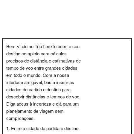
Bem-vindo ao TripTimeTo.com, o seu
destino completo para cálculos
precisos de distância e estimativas de
tempo de voo entre grandes cidades
em todo o mundo. Com a nossa
interface amigável, basta inserir as
cidades de partida e destino para
descobrir distâncias e tempos de voo.
Diga adeus à incerteza e olá para um
planejamento de viagem sem
complicações.
Entre a cidade de partida e destino.