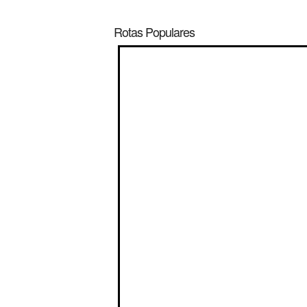
Rotas Populares