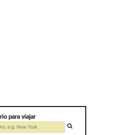
sário para viajar