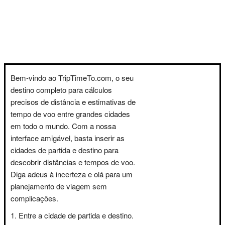
Bem-vindo ao TripTimeTo.com, o seu
destino completo para cálculos
precisos de distância e estimativas de
tempo de voo entre grandes cidades
em todo o mundo. Com a nossa
interface amigável, basta inserir as
cidades de partida e destino para
descobrir distâncias e tempos de voo.
Diga adeus à incerteza e olá para um
planejamento de viagem sem
complicações.
Entre a cidade de partida e destino.