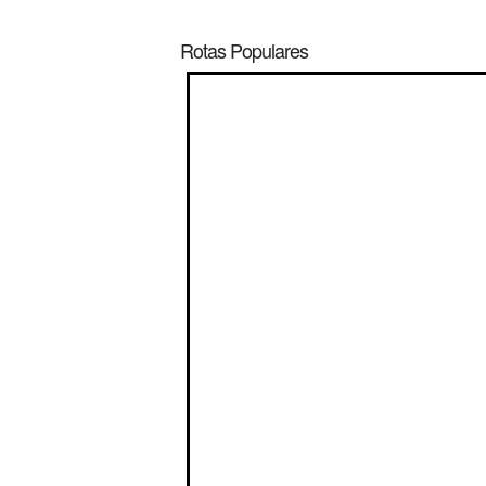
Rotas Populares