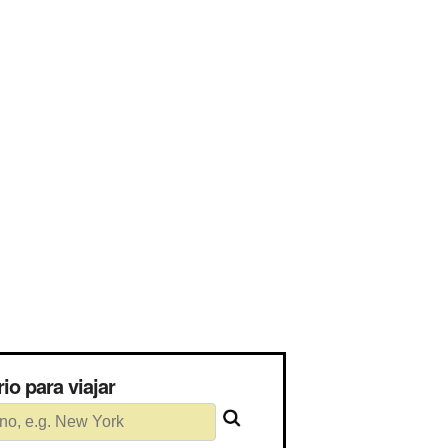
sário para viajar