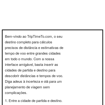
Bem-vindo ao TripTimeTo.com, o seu
destino completo para cálculos
precisos de distância e estimativas de
tempo de voo entre grandes cidades
em todo o mundo. Com a nossa
interface amigável, basta inserir as
cidades de partida e destino para
descobrir distâncias e tempos de voo.
Diga adeus à incerteza e olá para um
planejamento de viagem sem
complicações.
Entre a cidade de partida e destino.