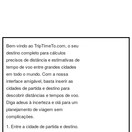
Bem-vindo ao TripTimeTo.com, o seu
destino completo para cálculos
precisos de distância e estimativas de
tempo de voo entre grandes cidades
em todo o mundo. Com a nossa
interface amigável, basta inserir as
cidades de partida e destino para
descobrir distâncias e tempos de voo.
Diga adeus à incerteza e olá para um
planejamento de viagem sem
complicações.
Entre a cidade de partida e destino.