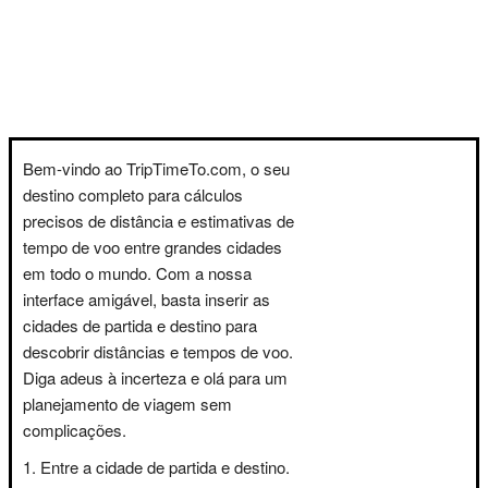
Bem-vindo ao TripTimeTo.com, o seu
destino completo para cálculos
precisos de distância e estimativas de
tempo de voo entre grandes cidades
em todo o mundo. Com a nossa
interface amigável, basta inserir as
cidades de partida e destino para
descobrir distâncias e tempos de voo.
Diga adeus à incerteza e olá para um
planejamento de viagem sem
complicações.
Entre a cidade de partida e destino.