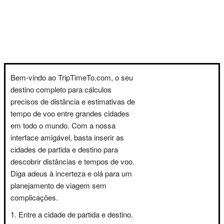
Bem-vindo ao TripTimeTo.com, o seu
destino completo para cálculos
precisos de distância e estimativas de
tempo de voo entre grandes cidades
em todo o mundo. Com a nossa
interface amigável, basta inserir as
cidades de partida e destino para
descobrir distâncias e tempos de voo.
Diga adeus à incerteza e olá para um
planejamento de viagem sem
complicações.
Entre a cidade de partida e destino.