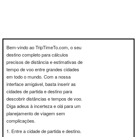
Bem-vindo ao TripTimeTo.com, o seu
destino completo para cálculos
precisos de distância e estimativas de
tempo de voo entre grandes cidades
em todo o mundo. Com a nossa
interface amigável, basta inserir as
cidades de partida e destino para
descobrir distâncias e tempos de voo.
Diga adeus à incerteza e olá para um
planejamento de viagem sem
complicações.
Entre a cidade de partida e destino.