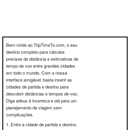
Bem-vindo ao TripTimeTo.com, o seu
destino completo para cálculos
precisos de distância e estimativas de
tempo de voo entre grandes cidades
em todo o mundo. Com a nossa
interface amigável, basta inserir as
cidades de partida e destino para
descobrir distâncias e tempos de voo.
Diga adeus à incerteza e olá para um
planejamento de viagem sem
complicações.
Entre a cidade de partida e destino.