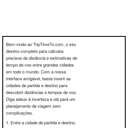
Bem-vindo ao TripTimeTo.com, o seu
destino completo para cálculos
precisos de distância e estimativas de
tempo de voo entre grandes cidades
em todo o mundo. Com a nossa
interface amigável, basta inserir as
cidades de partida e destino para
descobrir distâncias e tempos de voo.
Diga adeus à incerteza e olá para um
planejamento de viagem sem
complicações.
Entre a cidade de partida e destino.