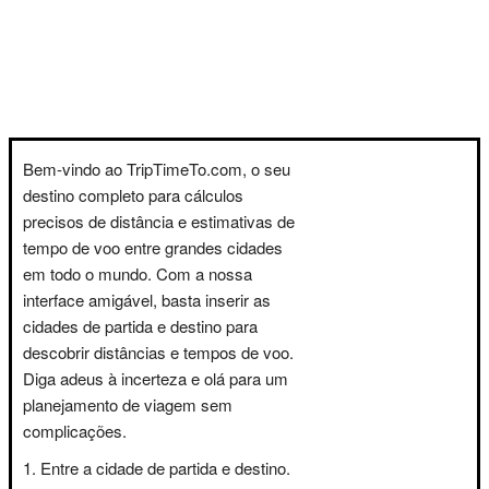
Bem-vindo ao TripTimeTo.com, o seu
destino completo para cálculos
precisos de distância e estimativas de
tempo de voo entre grandes cidades
em todo o mundo. Com a nossa
interface amigável, basta inserir as
cidades de partida e destino para
descobrir distâncias e tempos de voo.
Diga adeus à incerteza e olá para um
planejamento de viagem sem
complicações.
Entre a cidade de partida e destino.