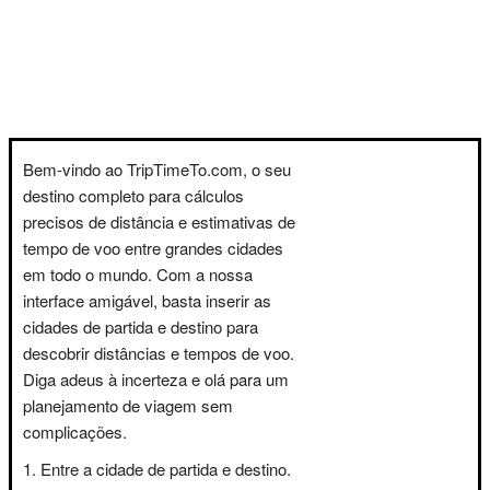
Bem-vindo ao TripTimeTo.com, o seu
destino completo para cálculos
precisos de distância e estimativas de
tempo de voo entre grandes cidades
em todo o mundo. Com a nossa
interface amigável, basta inserir as
cidades de partida e destino para
descobrir distâncias e tempos de voo.
Diga adeus à incerteza e olá para um
planejamento de viagem sem
complicações.
Entre a cidade de partida e destino.