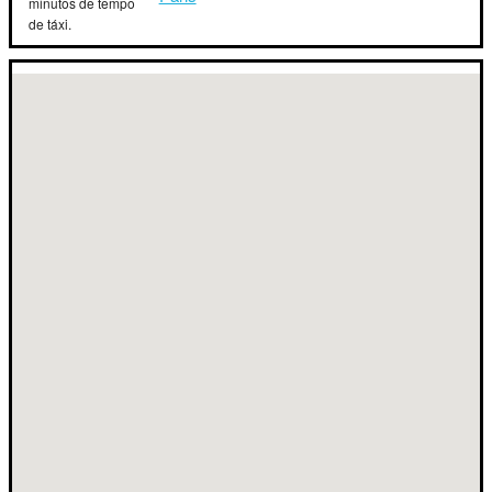
minutos de tempo
de táxi.