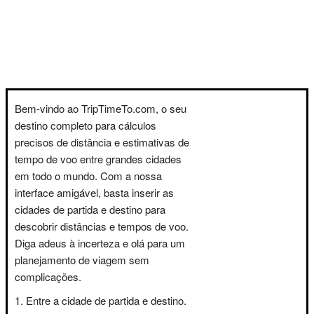
Bem-vindo ao TripTimeTo.com, o seu
destino completo para cálculos
precisos de distância e estimativas de
tempo de voo entre grandes cidades
em todo o mundo. Com a nossa
interface amigável, basta inserir as
cidades de partida e destino para
descobrir distâncias e tempos de voo.
Diga adeus à incerteza e olá para um
planejamento de viagem sem
complicações.
Entre a cidade de partida e destino.