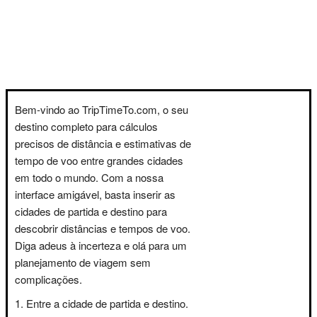
Bem-vindo ao TripTimeTo.com, o seu
destino completo para cálculos
precisos de distância e estimativas de
tempo de voo entre grandes cidades
em todo o mundo. Com a nossa
interface amigável, basta inserir as
cidades de partida e destino para
descobrir distâncias e tempos de voo.
Diga adeus à incerteza e olá para um
planejamento de viagem sem
complicações.
Entre a cidade de partida e destino.