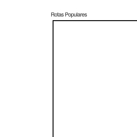
Rotas Populares