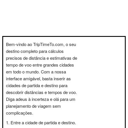
Bem-vindo ao TripTimeTo.com, o seu
destino completo para cálculos
precisos de distância e estimativas de
tempo de voo entre grandes cidades
em todo o mundo. Com a nossa
interface amigável, basta inserir as
cidades de partida e destino para
descobrir distâncias e tempos de voo.
Diga adeus à incerteza e olá para um
planejamento de viagem sem
complicações.
Entre a cidade de partida e destino.