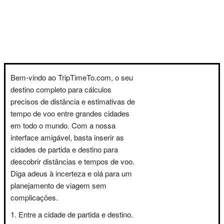
Bem-vindo ao TripTimeTo.com, o seu
destino completo para cálculos
precisos de distância e estimativas de
tempo de voo entre grandes cidades
em todo o mundo. Com a nossa
interface amigável, basta inserir as
cidades de partida e destino para
descobrir distâncias e tempos de voo.
Diga adeus à incerteza e olá para um
planejamento de viagem sem
complicações.
Entre a cidade de partida e destino.