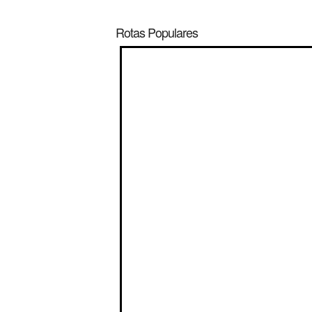
Rotas Populares