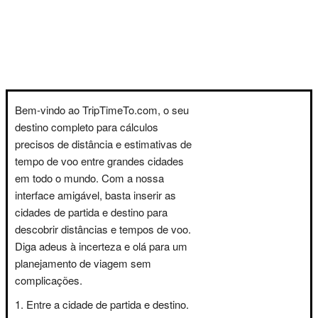
Bem-vindo ao TripTimeTo.com, o seu
destino completo para cálculos
precisos de distância e estimativas de
tempo de voo entre grandes cidades
em todo o mundo. Com a nossa
interface amigável, basta inserir as
cidades de partida e destino para
descobrir distâncias e tempos de voo.
Diga adeus à incerteza e olá para um
planejamento de viagem sem
complicações.
Entre a cidade de partida e destino.