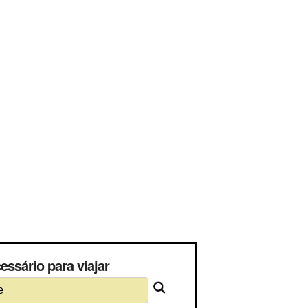
ssário para viajar