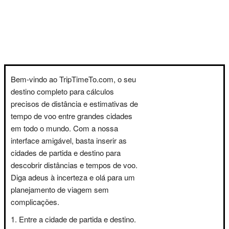
Bem-vindo ao TripTimeTo.com, o seu
destino completo para cálculos
precisos de distância e estimativas de
tempo de voo entre grandes cidades
em todo o mundo. Com a nossa
interface amigável, basta inserir as
cidades de partida e destino para
descobrir distâncias e tempos de voo.
Diga adeus à incerteza e olá para um
planejamento de viagem sem
complicações.
Entre a cidade de partida e destino.