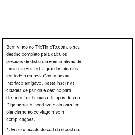
Bem-vindo ao TripTimeTo.com, o seu
destino completo para cálculos
precisos de distância e estimativas de
tempo de voo entre grandes cidades
em todo o mundo. Com a nossa
interface amigável, basta inserir as
cidades de partida e destino para
descobrir distâncias e tempos de voo.
Diga adeus à incerteza e olá para um
planejamento de viagem sem
complicações.
Entre a cidade de partida e destino.