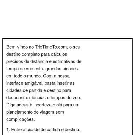
Bem-vindo ao TripTimeTo.com, o seu
destino completo para cálculos
precisos de distância e estimativas de
tempo de voo entre grandes cidades
em todo o mundo. Com a nossa
interface amigável, basta inserir as
cidades de partida e destino para
descobrir distâncias e tempos de voo.
Diga adeus à incerteza e olá para um
planejamento de viagem sem
complicações.
Entre a cidade de partida e destino.