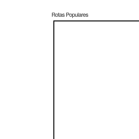
Rotas Populares