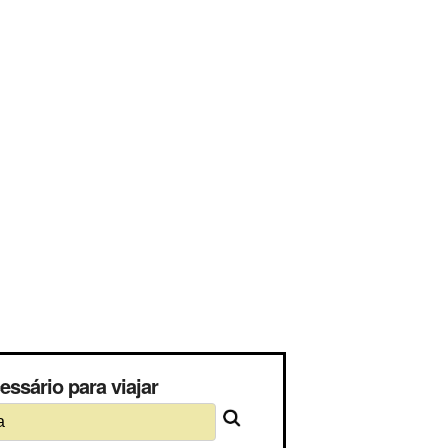
ssário para viajar