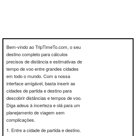
Bem-vindo ao TripTimeTo.com, o seu
destino completo para cálculos
precisos de distância e estimativas de
tempo de voo entre grandes cidades
em todo o mundo. Com a nossa
interface amigável, basta inserir as
cidades de partida e destino para
descobrir distâncias e tempos de voo.
Diga adeus à incerteza e olá para um
planejamento de viagem sem
complicações.
Entre a cidade de partida e destino.