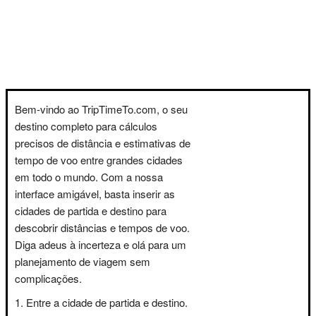
Bem-vindo ao TripTimeTo.com, o seu
destino completo para cálculos
precisos de distância e estimativas de
tempo de voo entre grandes cidades
em todo o mundo. Com a nossa
interface amigável, basta inserir as
cidades de partida e destino para
descobrir distâncias e tempos de voo.
Diga adeus à incerteza e olá para um
planejamento de viagem sem
complicações.
Entre a cidade de partida e destino.