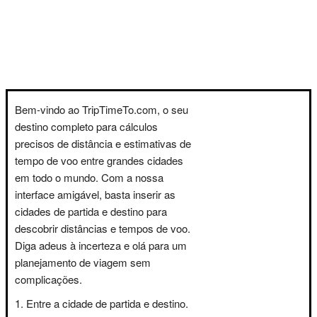
Bem-vindo ao TripTimeTo.com, o seu
destino completo para cálculos
precisos de distância e estimativas de
tempo de voo entre grandes cidades
em todo o mundo. Com a nossa
interface amigável, basta inserir as
cidades de partida e destino para
descobrir distâncias e tempos de voo.
Diga adeus à incerteza e olá para um
planejamento de viagem sem
complicações.
Entre a cidade de partida e destino.