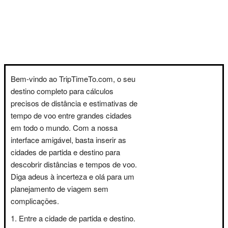
Bem-vindo ao TripTimeTo.com, o seu
destino completo para cálculos
precisos de distância e estimativas de
tempo de voo entre grandes cidades
em todo o mundo. Com a nossa
interface amigável, basta inserir as
cidades de partida e destino para
descobrir distâncias e tempos de voo.
Diga adeus à incerteza e olá para um
planejamento de viagem sem
complicações.
Entre a cidade de partida e destino.